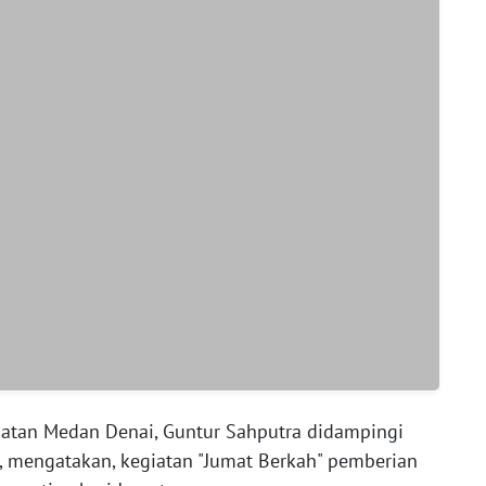
atan Medan Denai, Guntur Sahputra didampingi
n, mengatakan, kegiatan "Jumat Berkah" pemberian