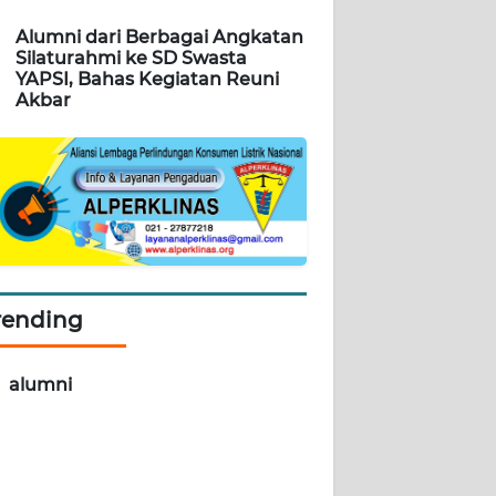
Alumni dari Berbagai Angkatan
Silaturahmi ke SD Swasta
YAPSI, Bahas Kegiatan Reuni
Akbar
rending
alumni