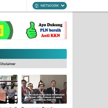
NETWORK
Disclaimer