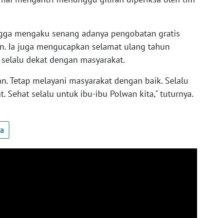
ngga mengaku senang adanya pengobatan gratis
an. Ia juga mengucapkan selamat ulang tahun
selalu dekat dengan masyarakat.
n. Tetap melayani masyarakat dengan baik. Selalu
 Sehat selalu untuk ibu-ibu Polwan kita," tuturnya.
ua