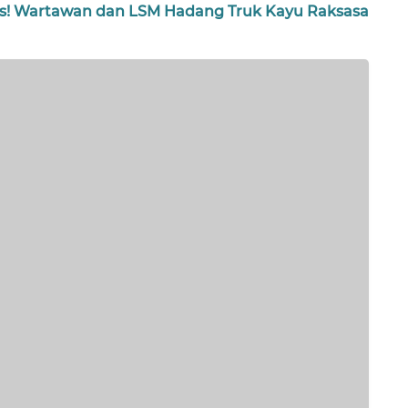
ntas! Wartawan dan LSM Hadang Truk Kayu Raksasa