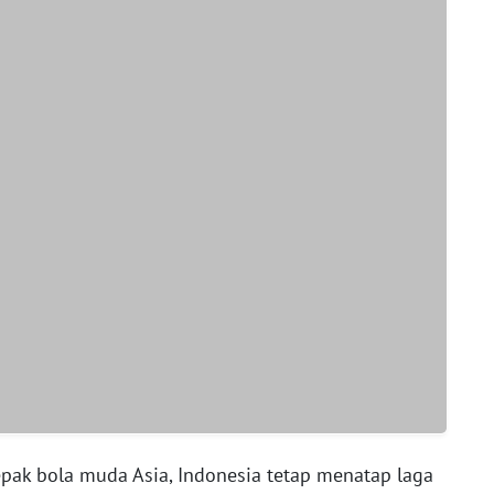
pak bola muda Asia, Indonesia tetap menatap laga