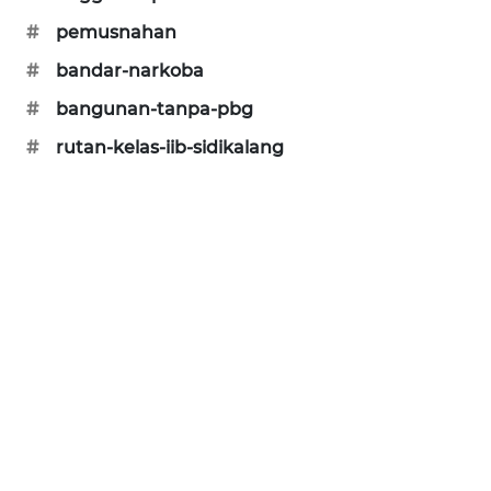
#
pemusnahan
#
bandar-narkoba
#
bangunan-tanpa-pbg
#
rutan-kelas-iib-sidikalang