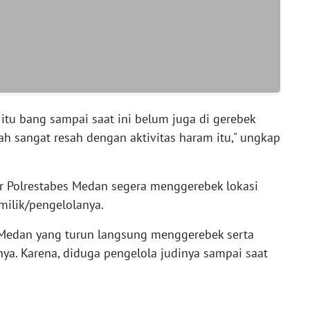
 itu bang sampai saat ini belum juga di gerebek
ah sangat resah dengan aktivitas haram itu," ungkap
gar Polrestabes Medan segera menggerebek lokasi
milik/pengelolanya.
s Medan yang turun langsung menggerebek serta
ya. Karena, diduga pengelola judinya sampai saat